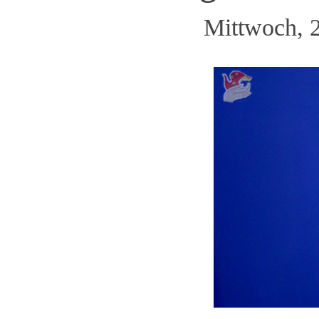
Mittwoch, 