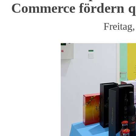
Commerce fördern q
Freitag