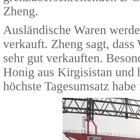
Zheng.
Ausländische Waren werden
verkauft. Zheng sagt, dass
sehr gut verkauften. Beson
Honig aus Kirgisistan und
höchste Tagesumsatz habe 