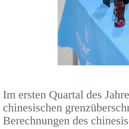
Im ersten Quartal des Jahr
chinesischen grenzübersch
Berechnungen des chinesis