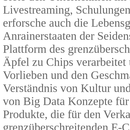
Livestreaming, Schulungen
erforsche auch die Lebens
Anrainerstaaten der Seidens
Plattform des grenzübersc
Äpfel zu Chips verarbeitet 
Vorlieben und den Geschm
Verständnis von Kultur und
von Big Data Konzepte für 
Produkte, die für den Verk
grenzüberschreitenden E-C