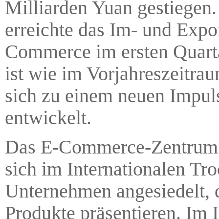
Milliarden Yuan gestiegen.
erreichte das Im- und Exp
Commerce im ersten Quarta
ist wie im Vorjahreszeitr
sich zu einem neuen Impul
entwickelt.
Das E-Commerce-Zentrum de
sich im Internationalen Tr
Unternehmen angesiedelt, d
Produkte präsentieren. Im 