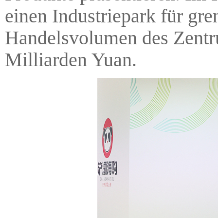
einen Industriepark für g
Handelsvolumen des Zentru
Milliarden Yuan.