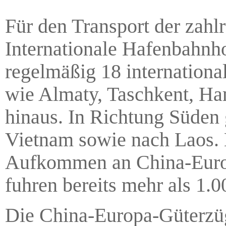
Für den Transport der zahl
Internationale Hafenbahnho
regelmäßig 18 internationa
wie Almaty, Taschkent, Ha
hinaus. In Richtung Süden
Vietnam sowie nach Laos. 
Aufkommen an China-Europ
fuhren bereits mehr als 1
Die China-Europa-Güterzü