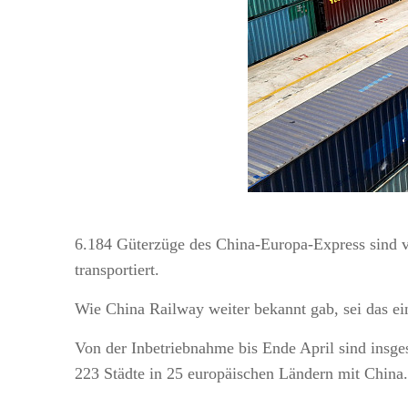
6.184 Güterzüge des China-Europa-Express sind 
transportiert.
Wie China Railway weiter bekannt gab, sei das ei
Von der Inbetriebnahme bis Ende April sind insg
223 Städte in 25 europäischen Ländern mit China.