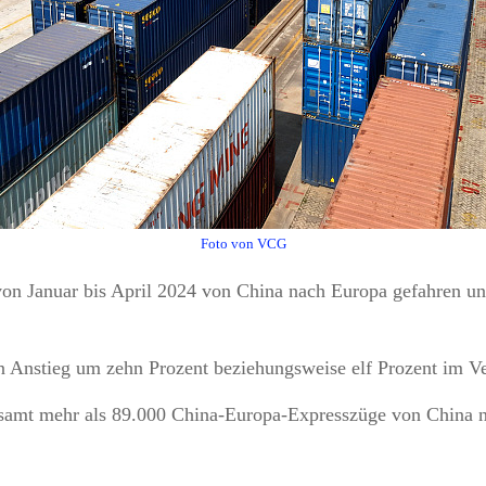
Foto von VCG
von Januar bis April 2024 von China nach Europa gefahren u
n Anstieg um zehn Prozent beziehungsweise elf Prozent im Ve
esamt mehr als 89.000 China-Europa-Expresszüge von China n