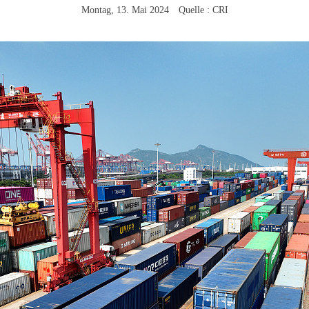
Montag, 13. Mai 2024 Quelle : CRI