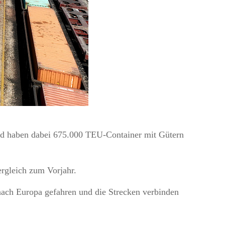
nd haben dabei 675.000 TEU-Container mit Gütern
rgleich zum Vorjahr.
ach Europa gefahren und die Strecken verbinden