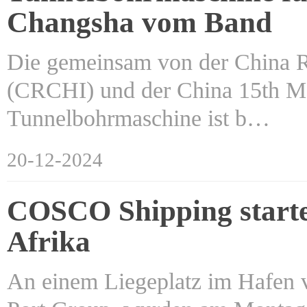
Changsha vom Band
Die gemeinsam von der China R
(CRCHI) und der China 15th Met
Tunnelbohrmaschine ist b…
20-12-2024
COSCO Shipping starte
Afrika
An einem Liegeplatz im Hafen v