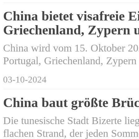
China bietet visafreie 
Griechenland, Zypern 
China wird vom 15. Oktober 202
Portugal, Griechenland, Zyper
03-10-2024
China baut größte Brüc
Die tunesische Stadt Bizerte lie
flachen Strand, der jeden Somme