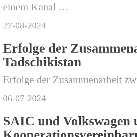
einem Kanal …
27-08-2024
Erfolge der Zusammena
Tadschikistan
Erfolge der Zusammenarbeit zw
06-07-2024
SAIC und Volkswagen u
Kooperationsvereinbar