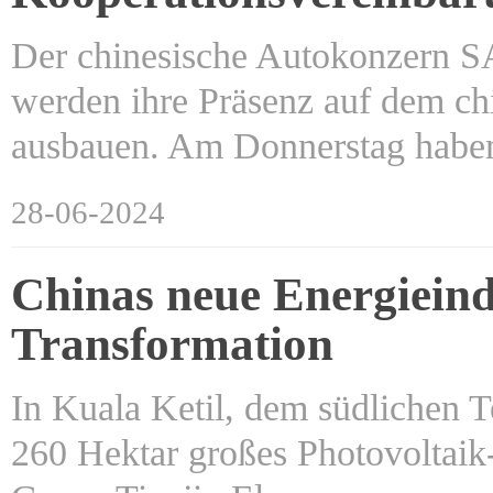
Der chinesische Autokonzern S
werden ihre Präsenz auf dem c
ausbauen. Am Donnerstag hab
28-06-2024
Chinas neue Energieind
Transformation
In Kuala Ketil, dem südlichen T
260 Hektar großes Photovoltaik