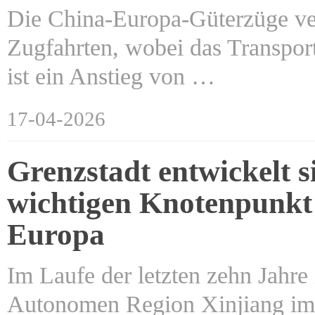
Die China-Europa-Güterzüge ver
Zugfahrten, wobei das Transpor
ist ein Anstieg von …
17-04-2026
Grenzstadt entwickelt s
wichtigen Knotenpunkt
Europa
Im Laufe der letzten zehn Jahre
Autonomen Region Xinjiang im 