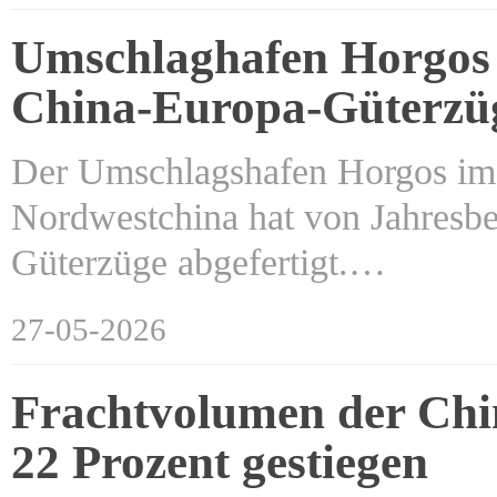
Umschlaghafen Horgos i
China-Europa-Güterzü
Der Umschlagshafen Horgos im 
Nordwestchina hat von Jahresbe
Güterzüge abgefertigt.…
27-05-2026
Frachtvolumen der Chi
22 Prozent gestiegen