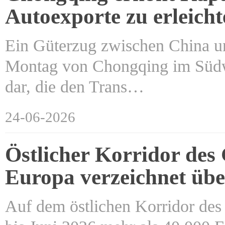
Autoexporte zu erleicht
Ein Güterzug zwischen China un
Montag von Chongqing im Südwes
dar, die den Trans…
24-06-2026
Östlicher Korridor des
Europa verzeichnet übe
Auf dem östlichen Korridor de