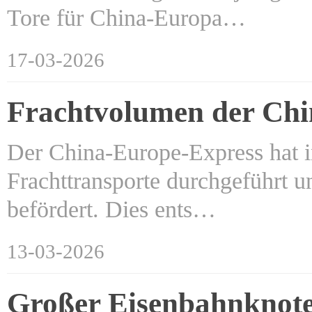
Tore für China-Europa…
17-03-2026
Frachtvolumen der Chi
Der China-Europe-Express hat i
Frachttransporte durchgeführt 
befördert. Dies ents…
13-03-2026
Großer Eisenbahnknote