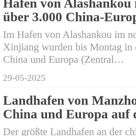
Hafen von Alashankou i
über 3.000 China-Euro
Im Hafen von Alashankou im no
Xinjiang wurden bis Montag in 
China und Europa (Zentral…
29-05-2025
Landhafen von Manzhou
China und Europa auf 
Der größte Landhafen an der ch