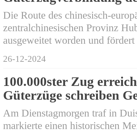
Die Route des chinesisch-europ
zentralchinesischen Provinz Hub
ausgeweitet worden und förder
26-12-2024
100.000ster Zug erreic
Güterzüge schreiben Ge
Am Dienstagmorgen traf in Dui
markierte einen historischen M