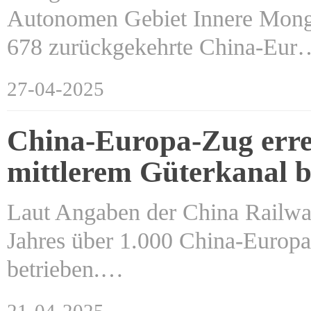
Autonomen Gebiet Innere Mongol
678 zurückgekehrte China-Eur
27-04-2025
China-Europa-Zug errei
mittlerem Güterkanal b
Laut Angaben der China Railwa
Jahres über 1.000 China-Europa
betrieben.…