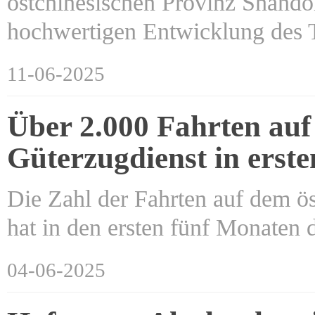
ostchinesischen Provinz Shandon
hochwertigen Entwicklung des
11-06-2025
Über 2.000 Fahrten auf
Güterzugdienst in erst
Die Zahl der Fahrten auf dem ö
hat in den ersten fünf Monaten 
04-06-2025