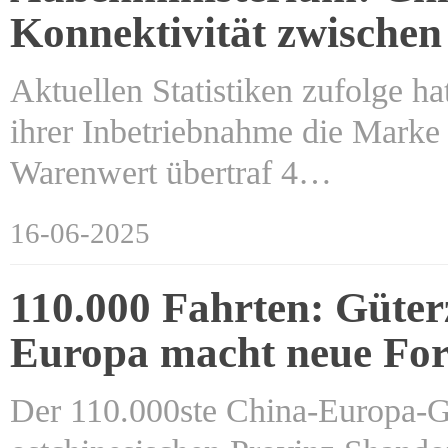
Konnektivität zwischen
Aktuellen Statistiken zufolge h
ihrer Inbetriebnahme die Marke
Warenwert übertraf 4…
16-06-2025
110.000 Fahrten: Güte
Europa macht neue Fort
Der 110.000ste China-Europa-G