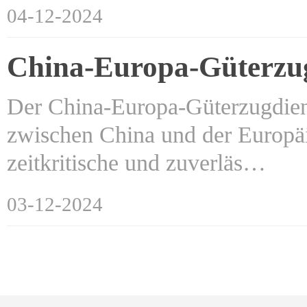
04-12-2024
China-Europa-Güterzug
Der China-Europa-Güterzugdiens
zwischen China und der Europä
zeitkritische und zuverläs…
03-12-2024