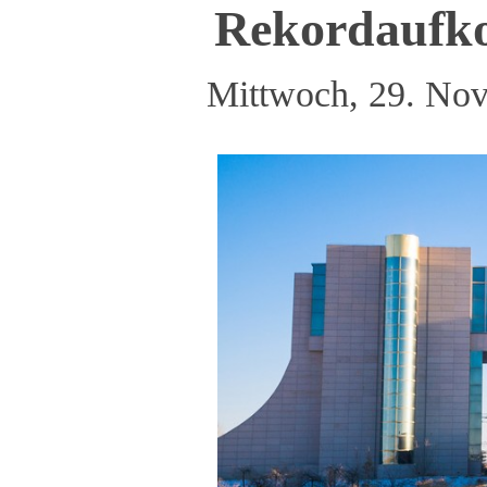
Rekordaufk
Mittwoch, 29. No