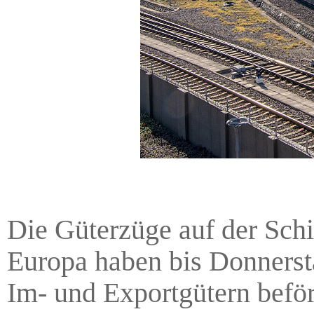
Die Güterzüge auf der Sch
Europa haben bis Donnerst
Im- und Exportgütern befö