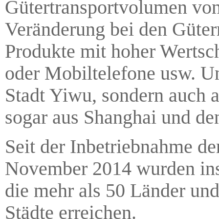
Gütertransportvolumen von 
Veränderung bei den Güter
Produkte mit hoher Wertsc
oder Mobiltelefone usw. U
Stadt Yiwu, sondern auch a
sogar aus Shanghai und de
Seit der Inbetriebnahme d
November 2014 wurden ins
die mehr als 50 Länder un
Städte erreichen.