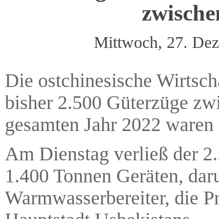
zwische
Mittwoch, 27. De
Die ostchinesische Wirtsch
bisher 2.500 Güterzüge zw
gesamten Jahr 2022 waren 
Am Dienstag verließ der 2.
1.400 Tonnen Geräten, dar
Warmwasserbereiter, die Pr