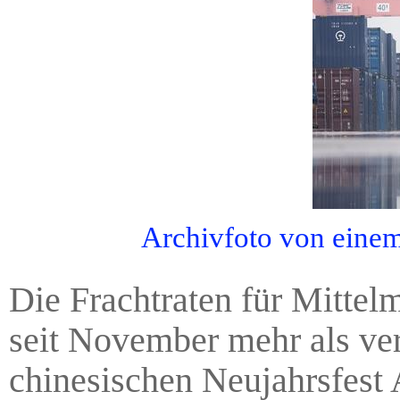
Archivfoto von eine
Die Frachtraten für Mittel
seit November mehr als ve
chinesischen Neujahrsfest 