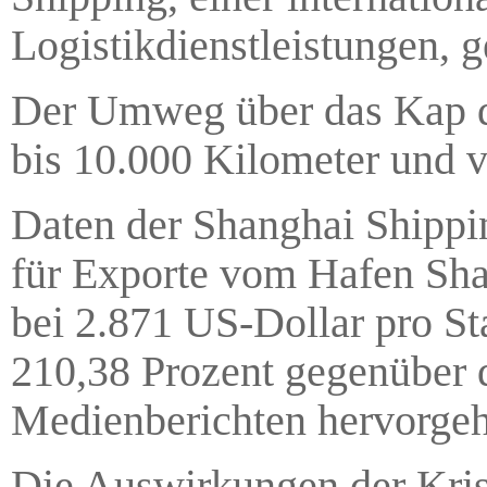
Logistikdienstleistungen,
Der Umweg über das Kap de
bis 10.000 Kilometer und v
Daten der Shanghai Shippin
für Exporte vom Hafen Sha
bei 2.871 US-Dollar pro St
210,38 Prozent gegenüber 
Medienberichten hervorgeh
Die Auswirkungen der Kri