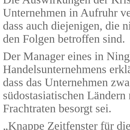
Unternehmen in Aufruhr ver
dass auch diejenigen, die n
den Folgen betroffen sind.
Der Manager eines in Ning
Handelsunternehmens erklä
dass das Unternehmen zwar
südostasiatischen Ländern
Frachtraten besorgt sei.
„Knappe Zeitfenster für di