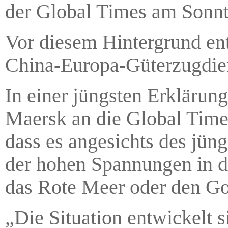
der Global Times am Sonnt
Vor diesem Hintergrund ent
China-Europa-Güterzugdiens
In einer jüngsten Erklärung
Maersk an die Global Time
dass es angesichts des jün
der hohen Spannungen in de
das Rote Meer oder den Go
„Die Situation entwickelt si