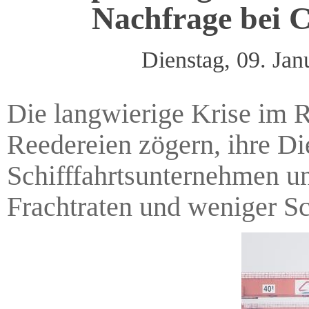
Nachfrage bei 
Dienstag, 09. Ja
Die langwierige Krise im R
Reedereien zögern, ihre D
Schifffahrtsunternehmen un
Frachtraten und weniger Sch