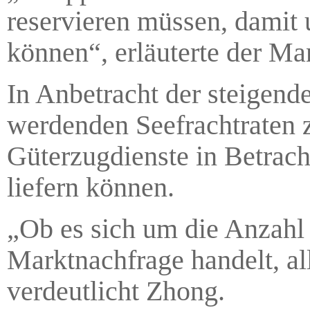
reservieren müssen, damit 
können“, erläuterte der M
In Anbetracht der steigen
werdenden Seefrachtraten 
Güterzugdienste in Betrach
liefern können.
„Ob es sich um die Anzahl
Marktnachfrage handelt, al
verdeutlicht Zhong.