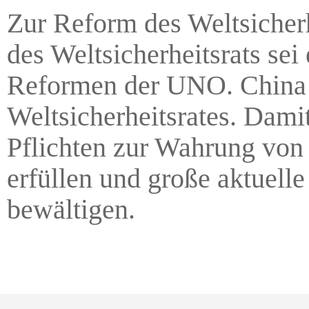
Zur Reform des Weltsicherh
des Weltsicherheitsrats sei
Reformen der UNO. China 
Weltsicherheitsrates. Damit
Pflichten zur Wahrung von 
erfüllen und große aktuell
bewältigen.