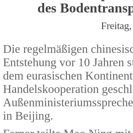
des Bodentransp
Freitag
Die regelmäßigen chinesis
Entstehung vor 10 Jahren s
dem eurasischen Kontinent 
Handelskooperation geschl
Außenministeriumsspreche
in Beijing.