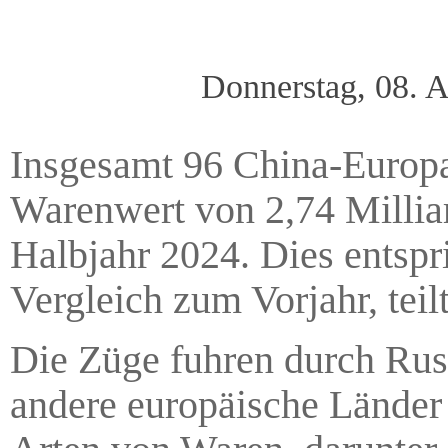
Donnerstag, 08. 
Insgesamt 96 China-Europ
Warenwert von 2,74 Millia
Halbjahr 2024. Dies entspr
Vergleich zum Vorjahr, teil
Die Züge fuhren durch Rus
andere europäische Länder