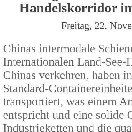
Handelskorridor i
Freitag, 22. No
Chinas intermodale Schien
Internationalen Land-See-H
Chinas verkehren, haben in
Standard-Containereinheit
transportiert, was einem A
entspricht und eine solide 
Industrieketten und die qu