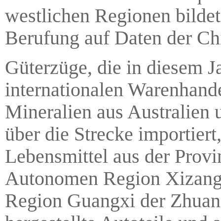
westlichen Regionen bilde
Berufung auf Daten der C
Güterzüge, die in diesem J
internationalen Warenhande
Mineralien aus Australien
über die Strecke importier
Lebensmittel aus der Prov
Autonomen Region Xizang
Region Guangxi der Zhuang