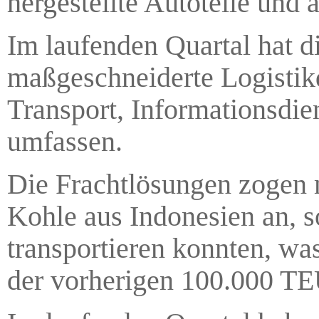
hergestellte Autoteile und 
Im laufenden Quartal hat 
maßgeschneiderte Logistikd
Transport, Informationsdi
umfassen.
Die Frachtlösungen zogen 
Kohle aus Indonesien an, 
transportieren konnten, wa
der vorherigen 100.000 TE