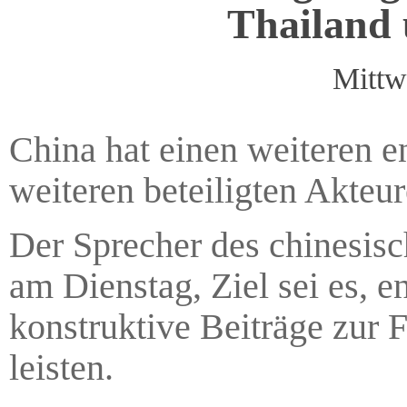
Thailand 
Mittw
China hat einen weiteren 
weiteren beteiligten Akteu
Der Sprecher des chinesis
am Dienstag, Ziel sei es, 
konstruktive Beiträge zur 
leisten.