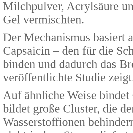
Milchpulver, Acrylsäure un
Gel vermischten.
Der Mechanismus basiert a
Capsaicin – den für die Sch
binden und dadurch das Br
veröffentlichte Studie zeigt
Auf ähnliche Weise bindet 
bildet große Cluster, die d
Wasserstoffionen behindern