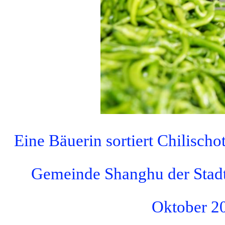
Eine Bäuerin sortiert Chilischo
Gemeinde Shanghu der Stadt 
Oktober 2