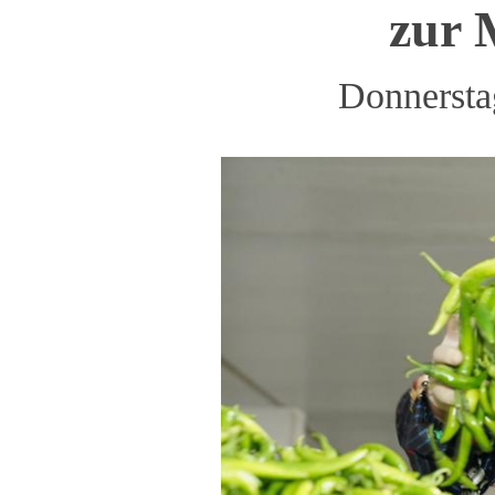
zur 
Donnersta