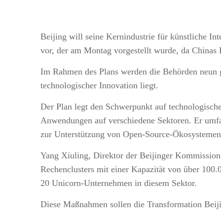
Beijing will seine Kernindustrie für künstliche In
vor, der am Montag vorgestellt wurde, da Chinas H
Im Rahmen des Plans werden die Behörden neun gr
technologischer Innovation liegt.
Der Plan legt den Schwerpunkt auf technologisch
Anwendungen auf verschiedene Sektoren. Er umfa
zur Unterstützung von Open-Source-Ökosystemen
Yang Xiuling, Direktor der Beijinger Kommission 
Rechenclusters mit einer Kapazität von über 100
20 Unicorn-Unternehmen in diesem Sektor.
Diese Maßnahmen sollen die Transformation Beiji