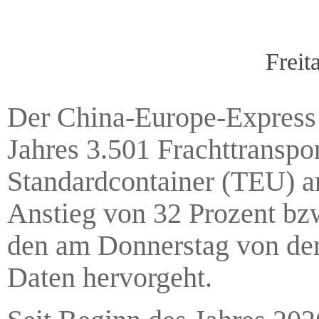
Freit
Der China-Europe-Express 
Jahres 3.501 Frachttranspo
Standardcontainer (TEU) an
Anstieg von 32 Prozent bz
den am Donnerstag von der
Daten hervorgeht.