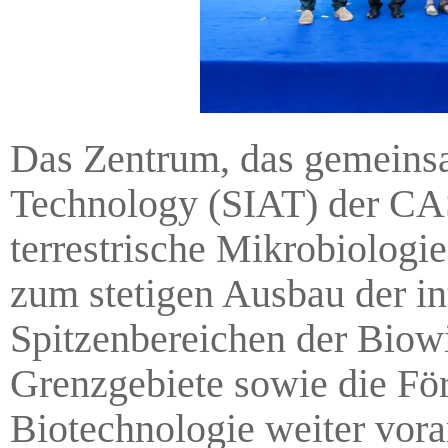
Das Zentrum, das gemeins
Technology (SIAT) der CAS
terrestrische Mikrobiologie
zum stetigen Ausbau der i
Spitzenbereichen der Biow
Grenzgebiete sowie die För
Biotechnologie weiter vora