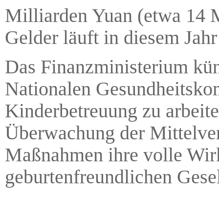
Milliarden Yuan (etwa 14 M
Gelder läuft in diesem Jahr
Das Finanzministerium kün
Nationalen Gesundheitsko
Kinderbetreuung zu arbeite
Überwachung der Mittelvert
Maßnahmen ihre volle Wirku
geburtenfreundlichen Gesel