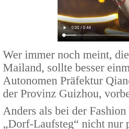
Wer immer noch meint, die
Mailand, sollte besser einm
Autonomen Präfektur Qiand
der Provinz Guizhou, vorb
Anders als bei der Fashio
„Dorf-Laufsteg“ nicht nur 