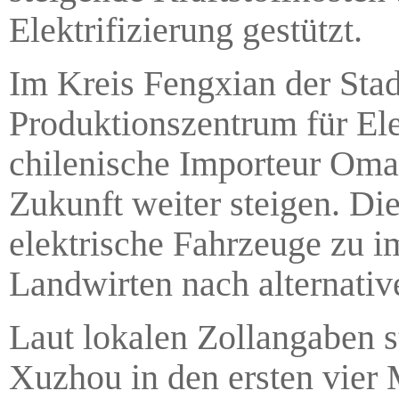
Elektrifizierung gestützt.
Im Kreis Fengxian der Sta
Produktionszentrum für Elek
chilenische Importeur Oma
Zukunft weiter steigen. Die
elektrische Fahrzeuge zu i
Landwirten nach alternativ
Laut lokalen Zollangaben s
Xuzhou in den ersten vier