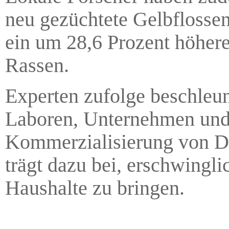
neu gezüchtete Gelbflosse
ein um 28,6 Prozent höher
Rassen.
Experten zufolge beschleu
Laboren, Unternehmen und 
Kommerzialisierung von D
trägt dazu bei, erschwingli
Haushalte zu bringen.