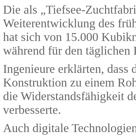
Die als „Tiefsee-Zuchtfabri
Weiterentwicklung des frü
hat sich von 15.000 Kubik
während für den täglichen B
Ingenieure erklärten, dass
Konstruktion zu einem Roh
die Widerstandsfähigkeit d
verbesserte.
Auch digitale Technologien