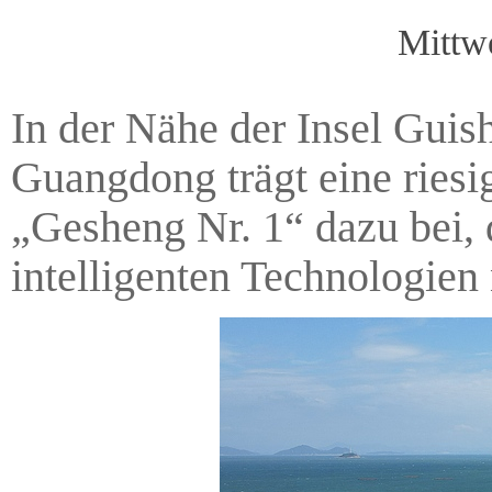
Mittw
In der Nähe der Insel Guis
Guangdong trägt eine ries
„Gesheng Nr. 1“ dazu bei,
intelligenten Technologien 