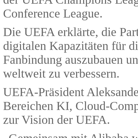
Conference League.
Die UEFA erklärte, die Par
digitalen Kapazitäten für d
Fanbindung auszubauen und
weltweit zu verbessern.
UEFA-Präsident Aleksander
Bereichen KI, Cloud-Comp
zur Vision der UEFA.