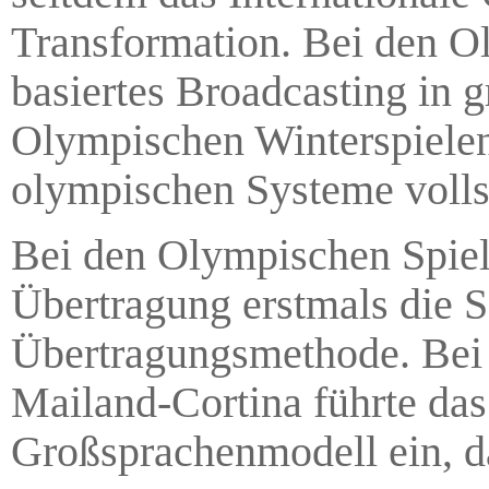
Transformation. Bei den O
basiertes Broadcasting in
Olympischen Winterspielen 
olympischen Systeme vollst
Bei den Olympischen Spiele
Übertragung erstmals die S
Übertragungsmethode. Bei
Mailand-Cortina führte das
Großsprachenmodell ein, d