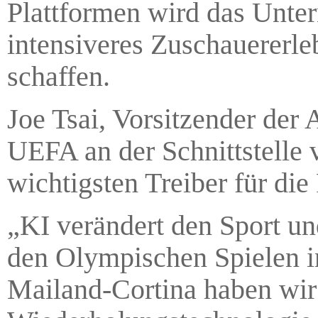
Plattformen wird das Unte
intensiveres Zuschauererl
schaffen.
Joe Tsai, Vorsitzender der 
UEFA an der Schnittstelle 
wichtigsten Treiber für die
„KI verändert den Sport und
den Olympischen Spielen i
Mailand-Cortina haben wir