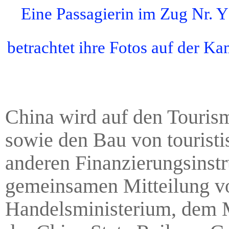
Eine Passagierin im Zug Nr. Y
betrachtet ihre Fotos auf der K
China wird auf den Touris
sowie den Bau von touristi
anderen Finanzierungsinstru
gemeinsamen Mitteilung vo
Handelsministerium, dem M