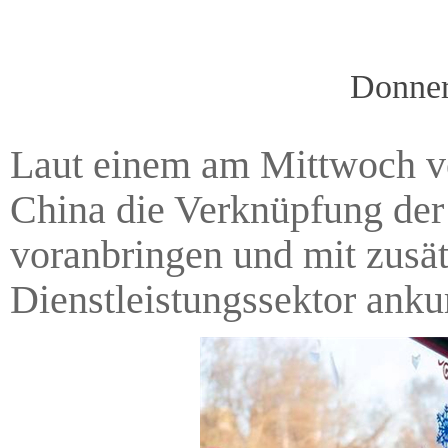
Donner
Laut einem am Mittwoch ve
China die Verknüpfung der
voranbringen und mit zus
Dienstleistungssektor anku