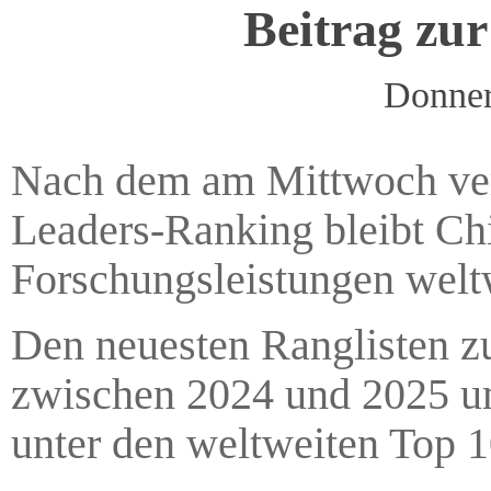
Beitrag zur
Donner
Nach dem am Mittwoch verö
Leaders-Ranking bleibt Chi
Forschungsleistungen welt
Den neuesten Ranglisten zu
zwischen 2024 und 2025 um
unter den weltweiten Top 1