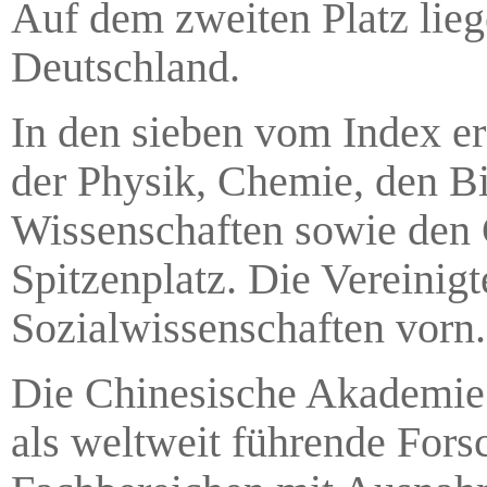
Auf dem zweiten Platz lieg
Deutschland.
In den sieben vom Index er
der Physik, Chemie, den B
Wissenschaften sowie den
Spitzenplatz. Die Vereinig
Sozialwissenschaften vorn.
Die Chinesische Akademie 
als weltweit führende Forsc