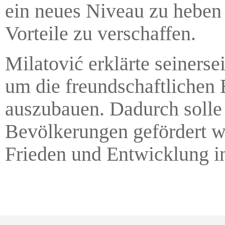
ein neues Niveau zu heben
Vorteile zu verschaffen.
Milatović erklärte seiners
um die freundschaftlichen 
auszubauen. Dadurch solle
Bevölkerungen gefördert we
Frieden und Entwicklung in