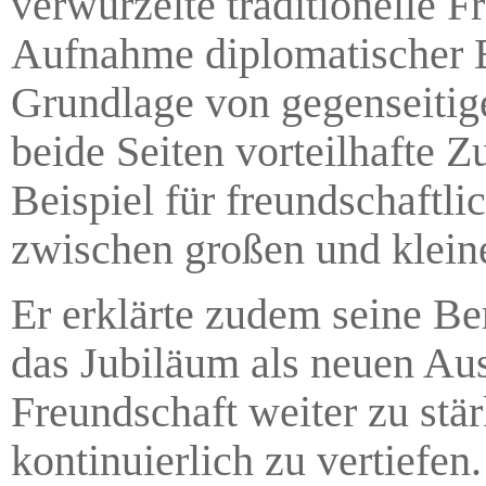
verwurzelte traditionelle F
Aufnahme diplomatischer B
Grundlage von gegenseitig
beide Seiten vorteilhafte 
Beispiel für freundschaft
zwischen großen und kleine
Er erklärte zudem seine Be
das Jubiläum als neuen Aus
Freundschaft weiter zu st
kontinuierlich zu vertiefen.