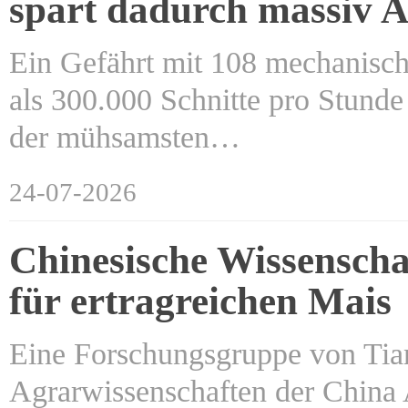
spart dadurch massiv A
Ein Gefährt mit 108 mechanisch
als 300.000 Schnitte pro Stunde
der mühsamsten…
24-07-2026
Chinesische Wissenschaf
für ertragreichen Mais
Eine Forschungsgruppe von Tian 
Agrarwissenschaften der China A