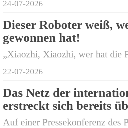
24-07-2026
Dieser Roboter weiß, w
gewonnen hat!
„Xiaozhi, Xiaozhi, wer hat di
22-07-2026
Das Netz der internati
erstreckt sich bereits ü
Auf einer Pressekonferenz des Pr