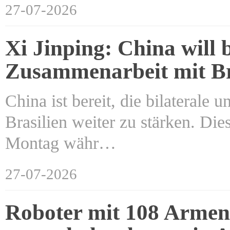
27-07-2026
Xi Jinping: China will b
Zusammenarbeit mit Bra
China ist bereit, die bilaterale
Brasilien weiter zu stärken. Die
Montag währ…
27-07-2026
Roboter mit 108 Armen