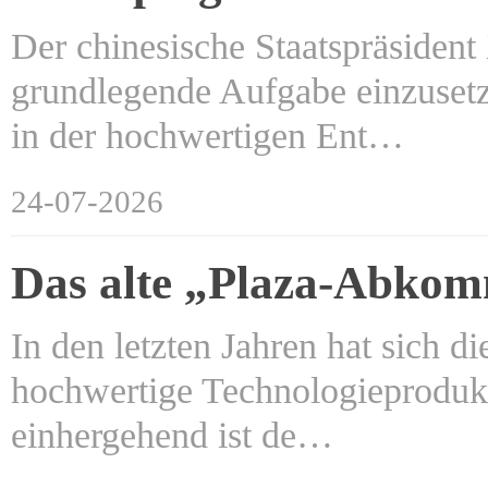
Der chinesische Staatspräsident 
grundlegende Aufgabe einzuset
in der hochwertigen Ent…
24-07-2026
Das alte „Plaza-Abkomm
In den letzten Jahren hat sich d
hochwertige Technologieprodukt
einhergehend ist de…