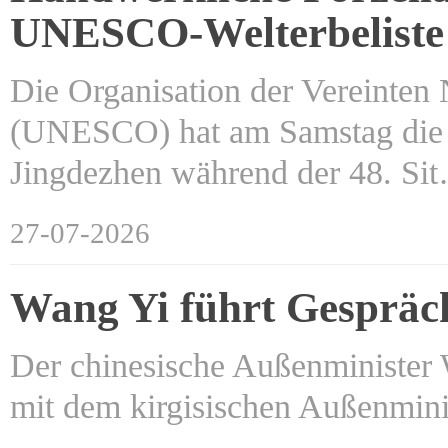
UNESCO-Welterbelist
Die Organisation der Vereinten 
(UNESCO) hat am Samstag die h
Jingdezhen während der 48. Si
27-07-2026
Wang Yi führt Gespräch
Der chinesische Außenminister
mit dem kirgisischen Außenmin