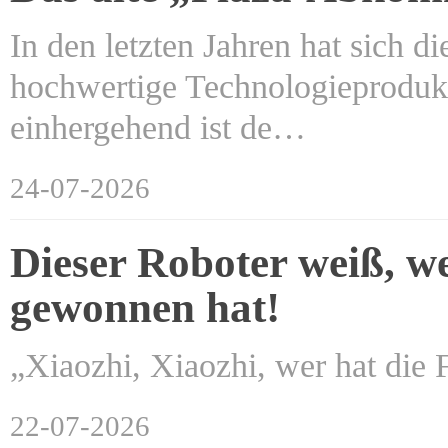
In den letzten Jahren hat sich d
hochwertige Technologieprodukt
einhergehend ist de…
24-07-2026
Dieser Roboter weiß, w
gewonnen hat!
„Xiaozhi, Xiaozhi, wer hat di
22-07-2026