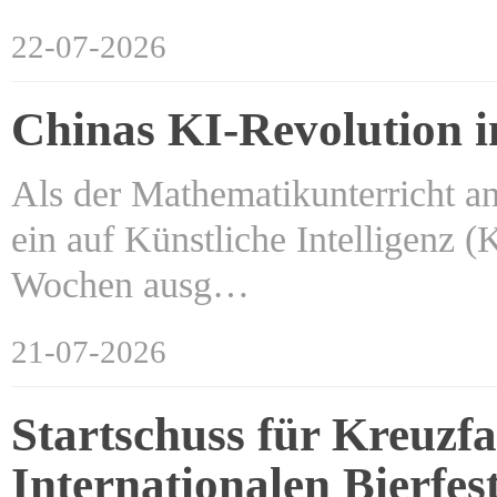
22-07-2026
Chinas KI-Revolution i
Als der Mathematikunterricht a
ein auf Künstliche Intelligenz (
Wochen ausg…
21-07-2026
Startschuss für Kreuzf
Internationalen Bierfes