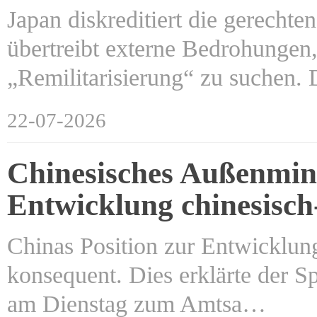
Japan diskreditiert die gerecht
übertreibt externe Bedrohungen
„Remilitarisierung“ zu suchen.
22-07-2026
Chinesisches Außenmini
Entwicklung chinesisch
Chinas Position zur Entwicklung
konsequent. Dies erklärte der S
am Dienstag zum Amtsa…