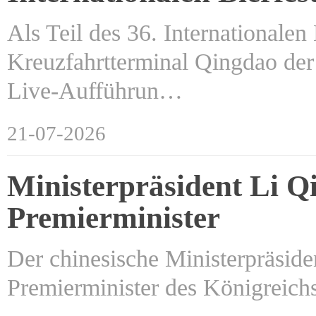
Als Teil des 36. Internationale
Kreuzfahrtterminal Qingdao der 
Live-Aufführun…
21-07-2026
Ministerpräsident Li Qi
Premierminister
Der chinesische Ministerpräsid
Premierminister des Königreich