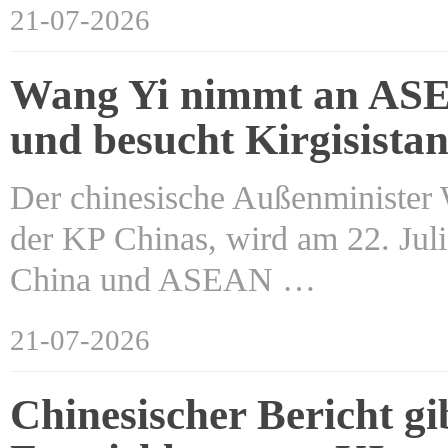
21-07-2026
Wang Yi nimmt an ASEA
und besucht Kirgisista
Der chinesische Außenminister 
der KP Chinas, wird am 22. Jul
China und ASEAN …
21-07-2026
Chinesischer Bericht gi