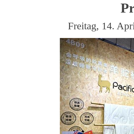
Pr
Freitag, 14. Ap