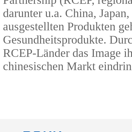
darunter u.a. China, Japan
ausgestellten Produkten g
Gesundheitsprodukte. Durc
RCEP-Länder das Image ihr
chinesischen Markt eindrin