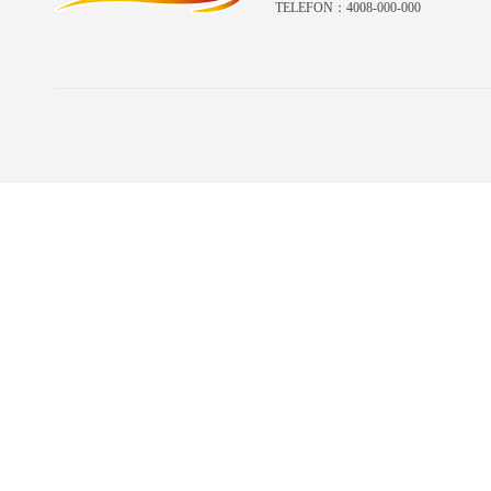
TELEFON：4008-000-000