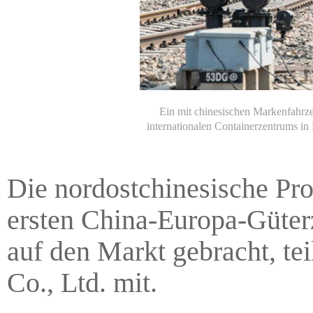
Ein mit chinesischen Markenfahrz
internationalen Containerzentrums in 
Die nordostchinesische Pro
ersten China-Europa-Güter
auf den Markt gebracht, te
Co., Ltd. mit.