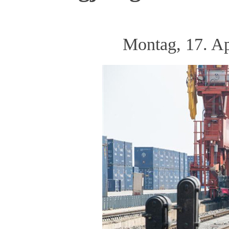
Montag, 17. A