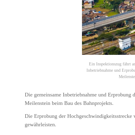
Ein Inspektionszug fährt 
Inbetriebnahme und Erprobu
Meilenste
Die gemeinsame Inbetriebnahme und Erprobung d
Meilenstein beim Bau des Bahnprojekts.
Die Erprobung der Hochgeschwindigkeitsstrecke vo
gewährleisten.