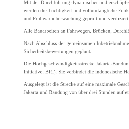
Mit der Durchführung dynamischer und erschöpfen
werden die Tüchtigkeit und vollumfängliche Funk
und Frühwarnüberwachung geprüft und verifiziert
Alle Bauarbeiten an Fahrwegen, Brücken, Durchlä
Nach Abschluss der gemeinsamen Inbetriebnahme u
Sicherheitsbewertungen geplant.
Die Hochgeschwindigkeitsstrecke Jakarta-Bandung 
Initiative, BRI). Sie verbindet die indonesische 
Ausgelegt ist die Strecke auf eine maximale Ges
Jakarta und Bandung von über drei Stunden auf e