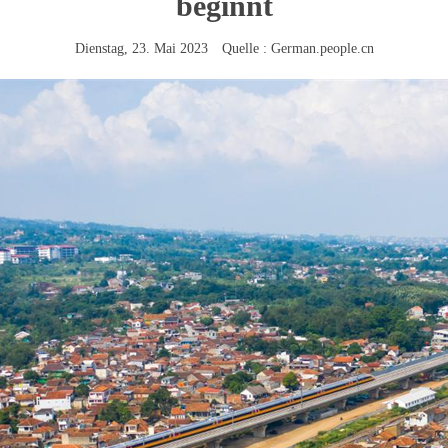
beginnt
Dienstag, 23. Mai 2023 Quelle : German.people.cn