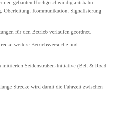
der neu gebauten Hochgeschwindigkeitsbahn
g, Oberleitung, Kommunikation, Signalisierung
ungen für den Betrieb verlaufen geordnet.
recke weitere Betriebsversuche und
nitiierten Seidenstraßen-Initiative (Belt & Road
lange Strecke wird damit die Fahrzeit zwischen