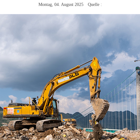
Montag, 04. August 2025 Quelle :