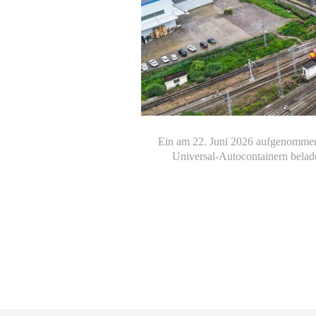
Ein am 22. Juni 2026 aufgenommene
Universal-Autocontainern belad