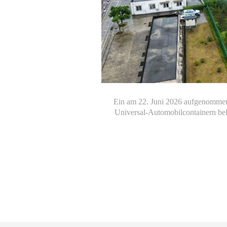
Ein am 22. Juni 2026 aufgenommene
Universal-Automobilcontainern be