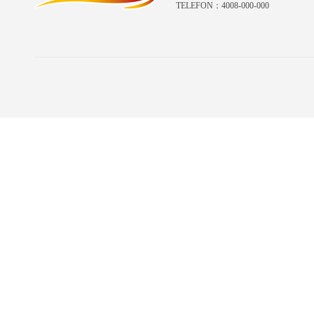
TELEFON：4008-000-000