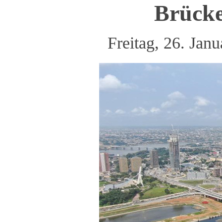
Brücke
Freitag, 26. Ja