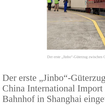
Der erste „Jinbo“-Güterzug zwischen 
Der erste „Jinbo“-Güterzug
China International Impor
Bahnhof in Shanghai einget