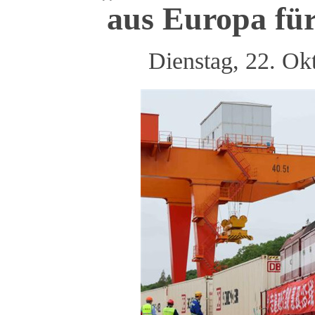
aus Europa für
Dienstag, 22. O