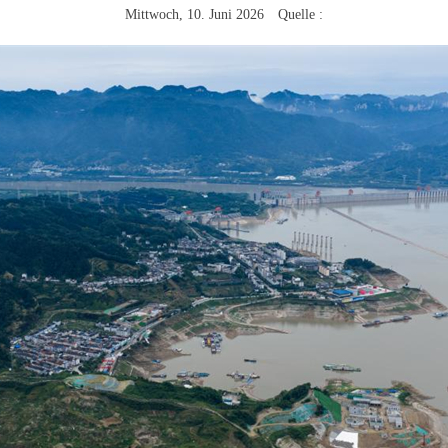
Mittwoch, 10. Juni 2026 Quelle :