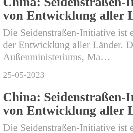
China: Seidenstraßen-In
von Entwicklung aller 
Die Seidenstraßen-Initiative ist
der Entwicklung aller Länder. D
Außenministeriums, Ma…
25-05-2023
China: Seidenstraßen-In
von Entwicklung aller 
Die Seidenstraßen-Initiative ist