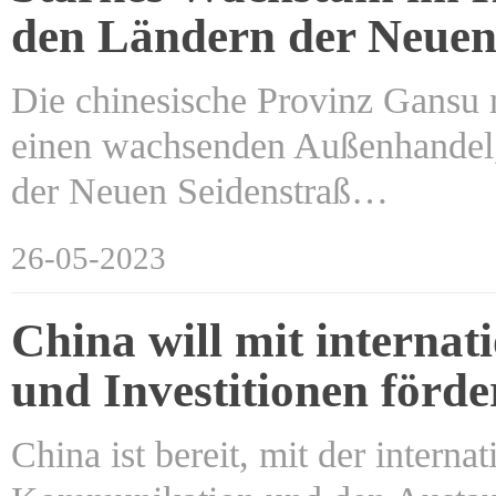
den Ländern der Neuen
Die chinesische Provinz Gansu 
einen wachsenden Außenhandel,
der Neuen Seidenstraß…
26-05-2023
China will mit interna
und Investitionen förde
China ist bereit, mit der inter