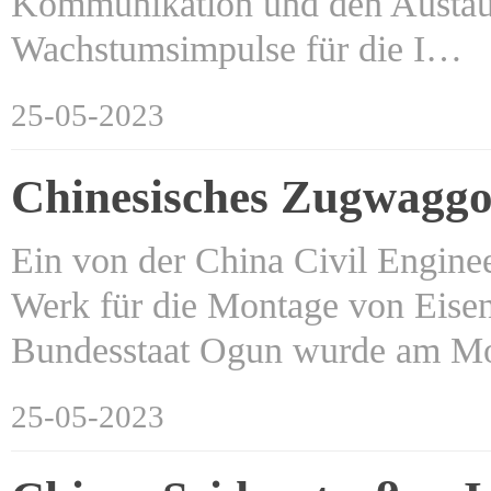
Kommunikation und den Austaus
Wachstumsimpulse für die I…
25-05-2023
Chinesisches Zugwaggo
Ein von der China Civil Engin
Werk für die Montage von Eise
Bundesstaat Ogun wurde am 
25-05-2023