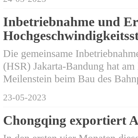
Inbetriebnahme und E
Hochgeschwindigkeitss
Die gemeinsame Inbetriebnahme
(HSR) Jakarta-Bandung hat am 
Meilenstein beim Bau des Bah
23-05-2023
Chongqing exportiert A