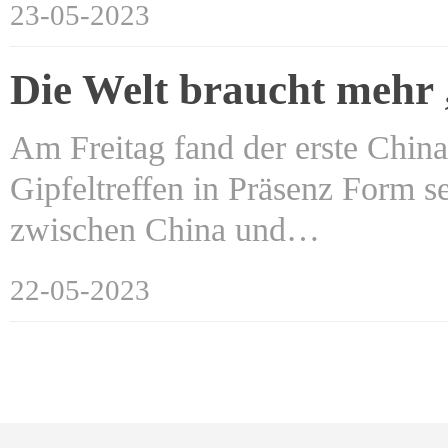
23-05-2023
Die Welt braucht mehr 
Am Freitag fand der erste China-
Gipfeltreffen in Präsenz Form 
zwischen China und…
22-05-2023