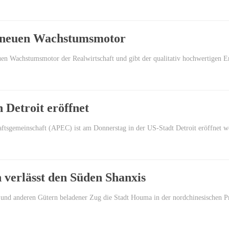
ls neuen Wachstumsmotor
uen Wachstumsmotor der Realwirtschaft und gibt der qualitativ hochwertigen
Detroit eröffnet
haftsgemeinschaft (APEC) ist am Donnerstag in der US-Stadt Detroit eröffnet
 verlässt den Süden Shanxis
 und anderen Gütern beladener Zug die Stadt Houma in der nordchinesischen 