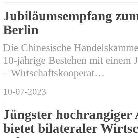
Jubiläumsempfang zum 
Berlin
Die Chinesische Handelskammer
10-jährige Bestehen mit einem
– Wirtschaftskooperat…
10-07-2023
Jüngster hochrangiger
bietet bilateraler Wirt