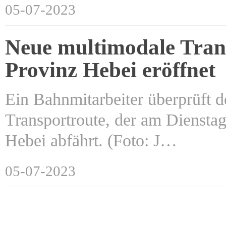
05-07-2023
Neue multimodale Trans
Provinz Hebei eröffnet
Ein Bahnmitarbeiter überprüft 
Transportroute, der am Dienstag
Hebei abfährt. (Foto: J…
05-07-2023