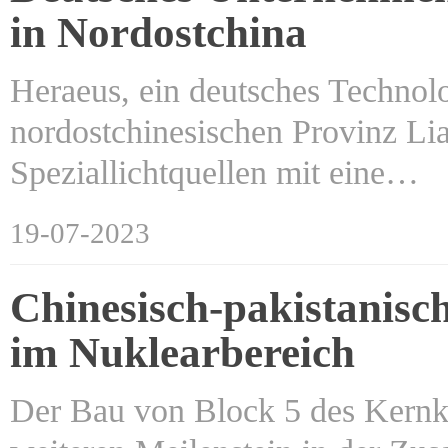
in Nordostchina
Heraeus, ein deutsches Technol
nordostchinesischen Provinz Lia
Speziallichtquellen mit eine…
19-07-2023
Chinesisch-pakistanisc
im Nuklearbereich
Der Bau von Block 5 des Kernkr