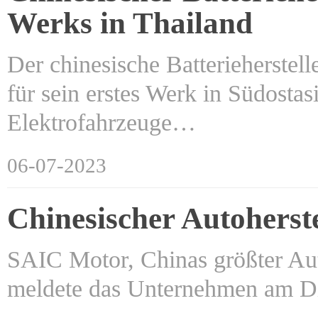
Werks in Thailand
Der chinesische Batterieherstel
für sein erstes Werk in Südosta
Elektrofahrzeuge…
06-07-2023
Chinesischer Autohers
SAIC Motor, Chinas größter Auto
meldete das Unternehmen am D