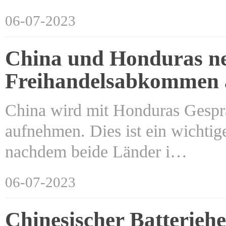
06-07-2023
China und Honduras n
Freihandelsabkommen 
China wird mit Honduras Gesprä
aufnehmen. Dies ist ein wichtig
nachdem beide Länder i…
06-07-2023
Chinesischer Batteriehe