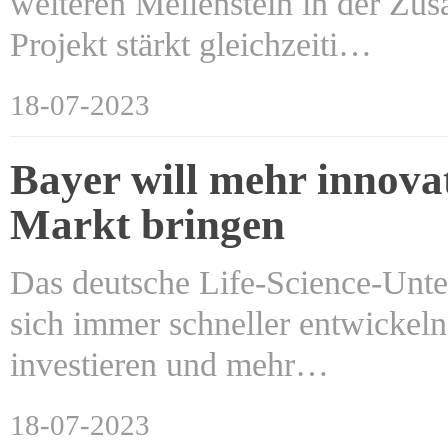
weiteren Meilenstein in der Zu
Projekt stärkt gleichzeiti…
18-07-2023
Bayer will mehr innova
Markt bringen
Das deutsche Life-Science-Unte
sich immer schneller entwickel
investieren und mehr…
18-07-2023