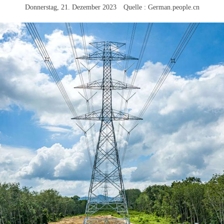
Donnerstag, 21. Dezember 2023 Quelle : German.people.cn