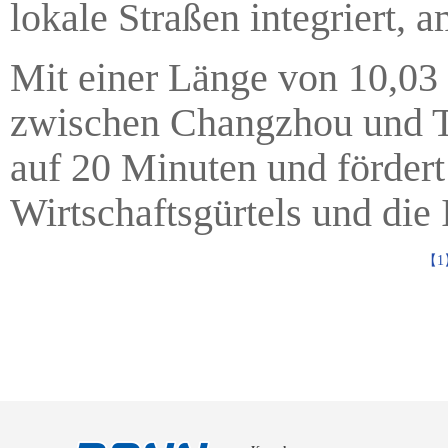
lokale Straßen integriert,
Mit einer Länge von 10,03 
zwischen Changzhou und Ta
auf 20 Minuten und fördert
Wirtschaftsgürtels und die 
【