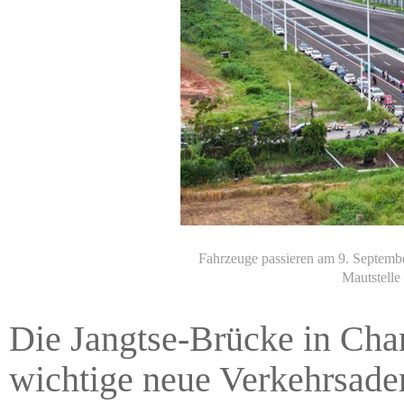
Fahrzeuge passieren am 9. Septembe
Mautstelle
Die Jangtse-Brücke in Cha
wichtige neue Verkehrsader