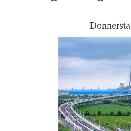
Donnersta