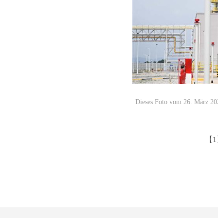
Dieses Foto vom 26. März 202
【