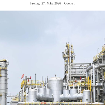
Freitag, 27. März 2026 Quelle :