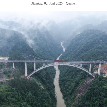
Dienstag, 02. Juni 2026 Quelle :