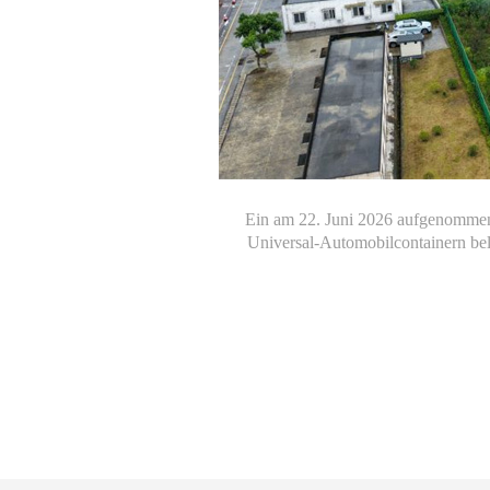
Ein am 22. Juni 2026 aufgenommene
Universal-Automobilcontainern be