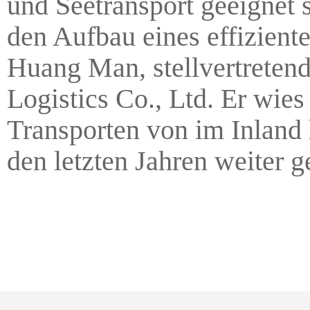
und Seetransport geeignet s
den Aufbau eines effizient
Huang Man, stellvertreten
Logistics Co., Ltd. Er wies
Transporten von im Inland 
den letzten Jahren weiter g