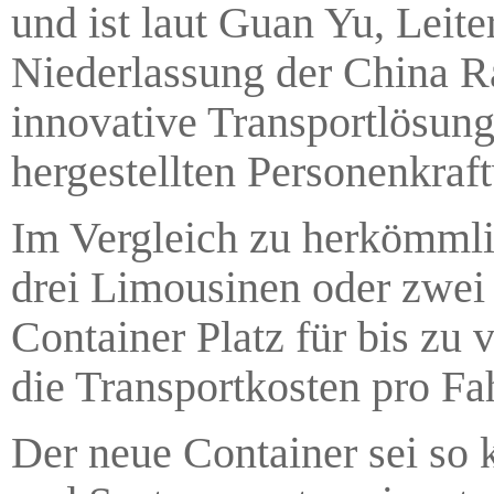
und ist laut Guan Yu, Leit
Niederlassung der China Ra
innovative Transportlösung
hergestellten Personenkraf
Im Vergleich zu herkömml
drei Limousinen oder zwei
Container Platz für bis zu
die Transportkosten pro Fa
Der neue Container sei so k