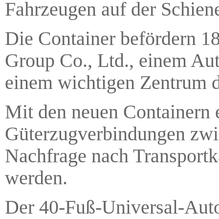
Fahrzeugen auf der Schiene
Die Container befördern 
Group Co., Ltd., einem Aut
einem wichtigen Zentrum d
Mit den neuen Containern 
Güterzugverbindungen zwi
Nachfrage nach Transportka
werden.
Der 40-Fuß-Universal-Auto