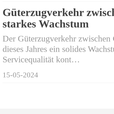
Güterzugverkehr zwisc
starkes Wachstum
Der Güterzugverkehr zwischen C
dieses Jahres ein solides Wachs
Servicequalität kont…
15-05-2024