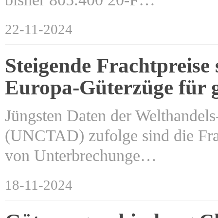
22-11-2024
Steigende Frachtpreise
Europa-Güterzüge für g
Jüngsten Daten der Welthandels
(UNCTAD) zufolge sind die Frac
von Unterbrechunge…
18-11-2024