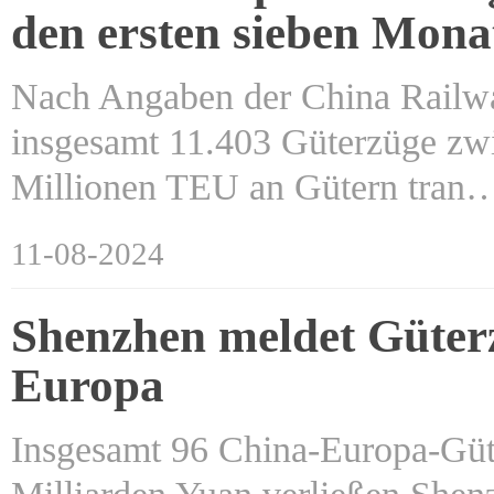
den ersten sieben Mona
Nach Angaben der China Railway
insgesamt 11.403 Güterzüge zw
Millionen TEU an Gütern tran
11-08-2024
Shenzhen meldet Güter
Europa
Insgesamt 96 China-Europa-Güt