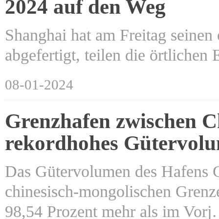
2024 auf den Weg
Shanghai hat am Freitag seinen
abgefertigt, teilen die örtlich
08-01-2024
Grenzhafen zwischen C
rekordhohes Gütervolu
Das Gütervolumen des Hafens G
chinesisch-mongolischen Grenze
98,54 Prozent mehr als im Vor