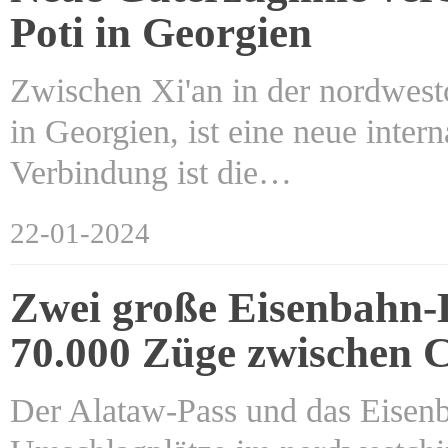
Poti in Georgien
Zwischen Xi'an in der nordwest
in Georgien, ist eine neue inter
Verbindung ist die…
22-01-2024
Zwei große Eisenbahn-D
70.000 Züge zwischen 
Der Alataw-Pass und das Eisen