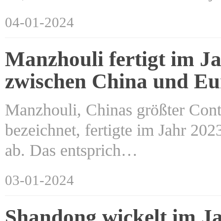
04-01-2024
Manzhouli fertigt im J
zwischen China und Eu
Manzhouli, Chinas größter Cont
bezeichnet, fertigte im Jahr 2
ab. Das entsprich…
03-01-2024
Shandong wickelt im Ja