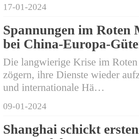
17-01-2024
Spannungen im Roten M
bei China-Europa-Güte
Die langwierige Krise im Roten 
zögern, ihre Dienste wieder au
und internationale Hä…
09-01-2024
Shanghai schickt erste