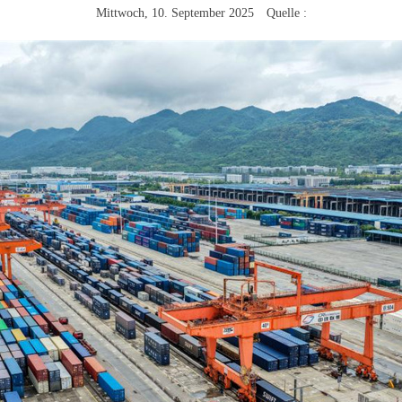
Mittwoch, 10. September 2025 Quelle :