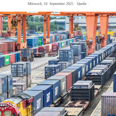
Mittwoch, 10. September 2025 Quelle :