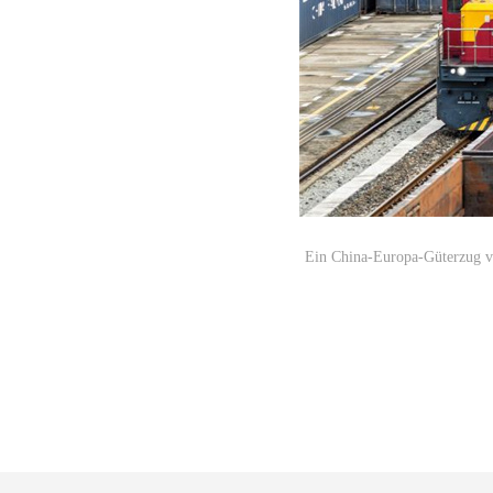
Ein China-Europa-Güterzug v